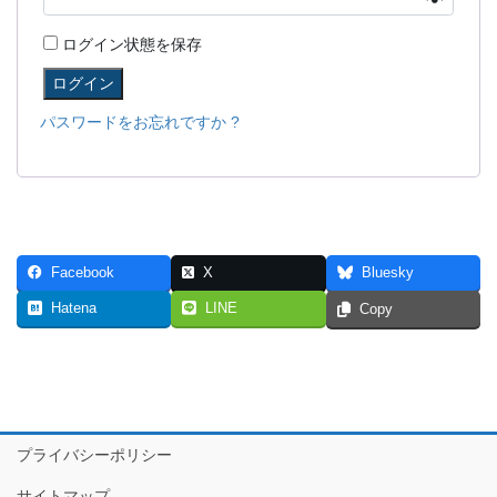
ログイン状態を保存
ログイン
パスワードをお忘れですか ?
Facebook
X
Bluesky
Hatena
LINE
Copy
プライバシーポリシー
サイトマップ