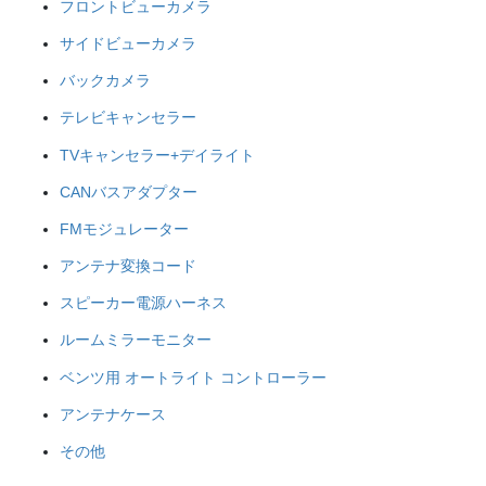
フロントビューカメラ
サイドビューカメラ
バックカメラ
テレビキャンセラー
TVキャンセラー+デイライト
CANバスアダプター
FMモジュレーター
アンテナ変換コード
スピーカー電源ハーネス
ルームミラーモニター
ベンツ用 オートライト コントローラー
アンテナケース
その他