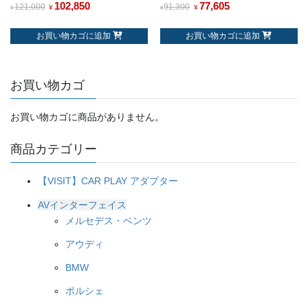
102,850
77,605
121,000
91,300
¥
¥
¥
¥
お買い物カゴに追加
お買い物カゴに追加
お買い物カゴ
お買い物カゴに商品がありません。
商品カテゴリー
【VISIT】CAR PLAY アダプター
AVインターフェイス
メルセデス・ベンツ
アウディ
BMW
ポルシェ