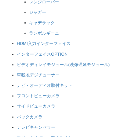
レンジローバー
ジャガー
キャデラック
ランボルギーニ
HDMI入力インターフェイス
インターフェイスOPTION
ビデオディレイモジュール(映像遅延モジュール)
車載地デジチューナー
ナビ・オーディオ取付キット
フロントビューカメラ
サイドビューカメラ
バックカメラ
テレビキャンセラー