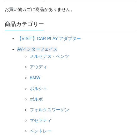
お買い物カゴに商品がありません。
商品カテゴリー
【VISIT】CAR PLAY アダプター
AVインターフェイス
メルセデス・ベンツ
アウディ
BMW
ポルシェ
ボルボ
フォルクスワーゲン
マセラティ
ベントレー