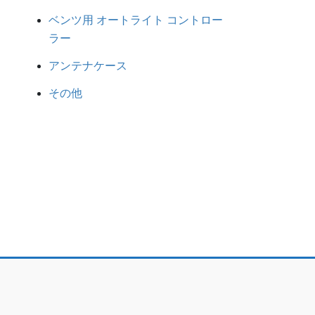
ベンツ用 オートライト コントロー
ラー
アンテナケース
その他