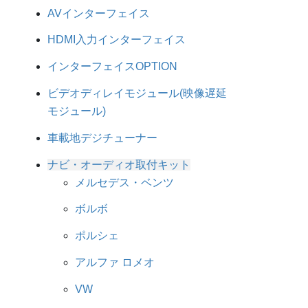
AVインターフェイス
HDMI入力インターフェイス
インターフェイスOPTION
ビデオディレイモジュール(映像遅延
モジュール)
車載地デジチューナー
ナビ・オーディオ取付キット
メルセデス・ベンツ
ボルボ
ポルシェ
アルファ ロメオ
VW