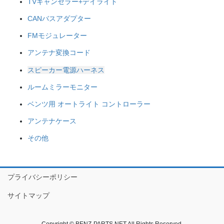
TVキャンセラー+デイライト
CANバスアダプター
FMモジュレーター
アンテナ変換コード
スピーカー電源ハーネス
ルームミラーモニター
ベンツ用 オートライト コントローラー
アンテナケース
その他
プライバシーポリシー
サイトマップ