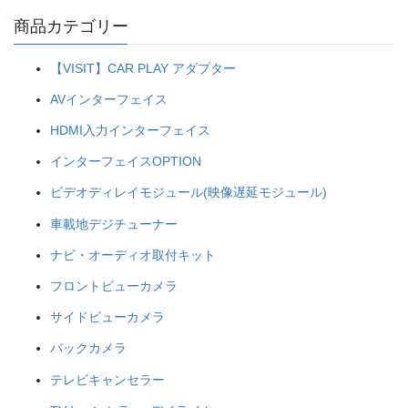
商品カテゴリー
【VISIT】CAR PLAY アダプター
AVインターフェイス
HDMI入力インターフェイス
インターフェイスOPTION
ビデオディレイモジュール(映像遅延モジュール)
車載地デジチューナー
ナビ・オーディオ取付キット
フロントビューカメラ
サイドビューカメラ
バックカメラ
テレビキャンセラー