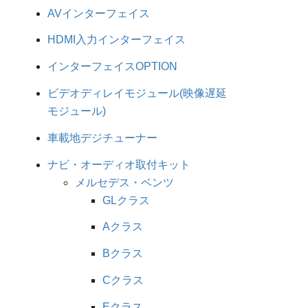
AVインターフェイス
HDMI入力インターフェイス
インターフェイスOPTION
ビデオディレイモジュール(映像遅延
モジュール)
車載地デジチューナー
ナビ・オーディオ取付キット
メルセデス・ベンツ
GLクラス
Aクラス
Bクラス
Cクラス
Eクラス