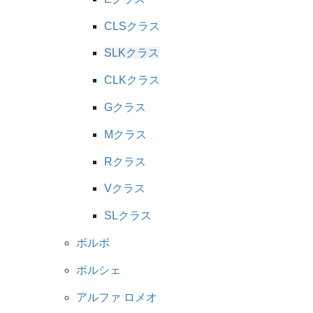
CLSクラス
SLKクラス
CLKクラス
Gクラス
Mクラス
Rクラス
Vクラス
SLクラス
ボルボ
ポルシェ
アルファ ロメオ