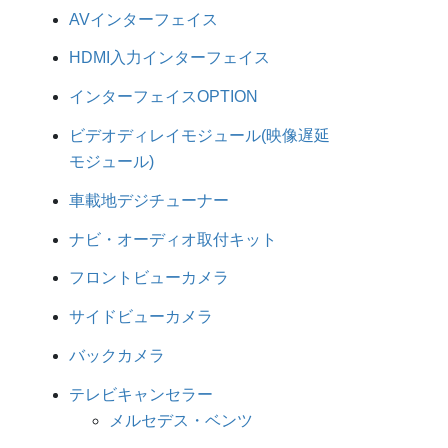
AVインターフェイス
HDMI入力インターフェイス
インターフェイスOPTION
ビデオディレイモジュール(映像遅延
モジュール)
車載地デジチューナー
ナビ・オーディオ取付キット
フロントビューカメラ
サイドビューカメラ
バックカメラ
テレビキャンセラー
メルセデス・ベンツ