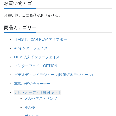
お買い物カゴ
お買い物カゴに商品がありません。
商品カテゴリー
【VISIT】CAR PLAY アダプター
AVインターフェイス
HDMI入力インターフェイス
インターフェイスOPTION
ビデオディレイモジュール(映像遅延モジュール)
車載地デジチューナー
ナビ・オーディオ取付キット
メルセデス・ベンツ
ボルボ