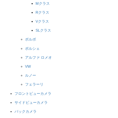
Mクラス
Rクラス
Vクラス
SLクラス
ボルボ
ポルシェ
アルファ ロメオ
VW
ルノー
フェラーリ
フロントビューカメラ
サイドビューカメラ
バックカメラ