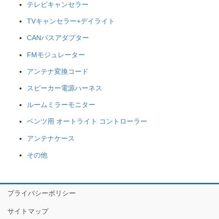
テレビキャンセラー
TVキャンセラー+デイライト
CANバスアダプター
FMモジュレーター
アンテナ変換コード
スピーカー電源ハーネス
ルームミラーモニター
ベンツ用 オートライト コントローラー
アンテナケース
その他
プライバシーポリシー
サイトマップ