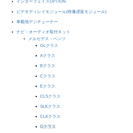
インターフェイスOPTION
ビデオディレイモジュール(映像遅延モジュール)
車載地デジチューナー
ナビ・オーディオ取付キット
メルセデス・ベンツ
GLクラス
Aクラス
Bクラス
Cクラス
Eクラス
CLSクラス
SLKクラス
CLKクラス
Gクラス