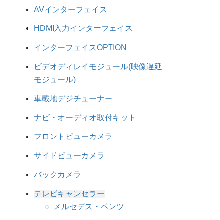
AVインターフェイス
HDMI入力インターフェイス
インターフェイスOPTION
ビデオディレイモジュール(映像遅延
モジュール)
車載地デジチューナー
ナビ・オーディオ取付キット
フロントビューカメラ
サイドビューカメラ
バックカメラ
テレビキャンセラー
メルセデス・ベンツ