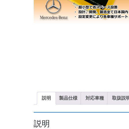
説明
製品仕様
対応車種
取扱説
説明