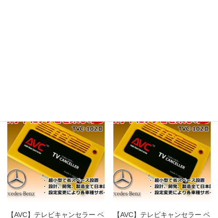
Hatena
LINE
Copy
関連商品
セール
セール
【AVC】テレビキャンセラー ベ
【AVC】テレビキャンセラー ベ