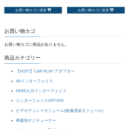
お買い物カゴに追加
お買い物カゴに追加
お買い物カゴ
お買い物カゴに商品がありません。
商品カテゴリー
【VISIT】CAR PLAY アダプター
AVインターフェイス
HDMI入力インターフェイス
インターフェイスOPTION
ビデオディレイモジュール(映像遅延モジュール)
車載地デジチューナー