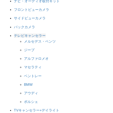
ナビ・オーディオ取付キット
フロントビューカメラ
サイドビューカメラ
バックカメラ
テレビキャンセラー
メルセデス・ベンツ
ジープ
アルファロメオ
マセラティ
ベントレー
BMW
アウディ
ポルシェ
TVキャンセラー+デイライト