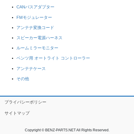
CANバスアダプター
FMモジュレーター
アンテナ変換コード
スピーカー電源ハーネス
ルームミラーモニター
ベンツ用 オートライト コントローラー
アンテナケース
その他
プライバシーポリシー
サイトマップ
Copyright © BENZ-PARTS.NET All Rights Reserved.