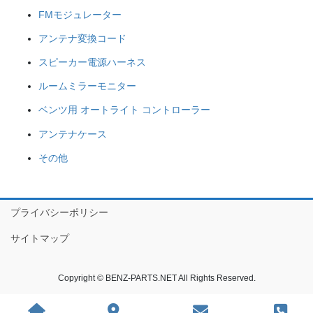
FMモジュレーター
アンテナ変換コード
スピーカー電源ハーネス
ルームミラーモニター
ベンツ用 オートライト コントローラー
アンテナケース
その他
プライバシーポリシー
サイトマップ
Copyright © BENZ-PARTS.NET All Rights Reserved.