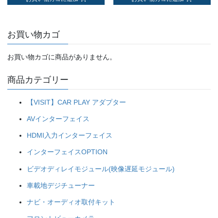
お買い物カゴ
お買い物カゴに商品がありません。
商品カテゴリー
【VISIT】CAR PLAY アダプター
AVインターフェイス
HDMI入力インターフェイス
インターフェイスOPTION
ビデオディレイモジュール(映像遅延モジュール)
車載地デジチューナー
ナビ・オーディオ取付キット