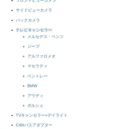
フロントビューカメラ
サイドビューカメラ
バックカメラ
テレビキャンセラー
メルセデス・ベンツ
ジープ
アルファロメオ
マセラティ
ベントレー
BMW
アウディ
ポルシェ
TVキャンセラー+デイライト
CANバスアダプター