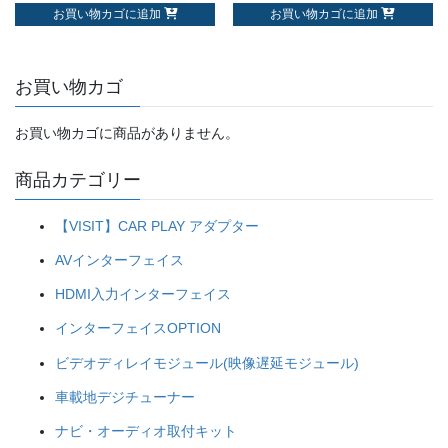
お買い物カゴに追加
お買い物カゴに追加
お買い物カゴ
お買い物カゴに商品がありません。
商品カテゴリー
【VISIT】CAR PLAY アダプター
AVインターフェイス
HDMI入力インターフェイス
インターフェイスOPTION
ビデオディレイモジュール(映像遅延モジュール)
車載地デジチューナー
ナビ・オーディオ取付キット