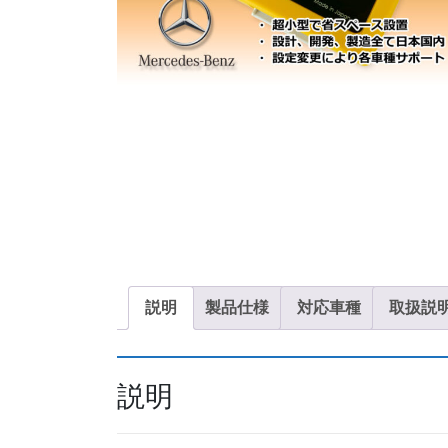
説明
製品仕様
対応車種
取扱説
説明