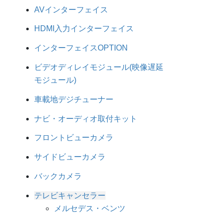
AVインターフェイス
HDMI入力インターフェイス
インターフェイスOPTION
ビデオディレイモジュール(映像遅延
モジュール)
車載地デジチューナー
ナビ・オーディオ取付キット
フロントビューカメラ
サイドビューカメラ
バックカメラ
テレビキャンセラー
メルセデス・ベンツ