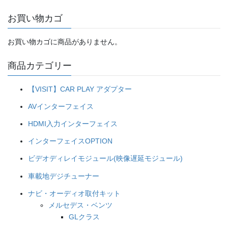
お買い物カゴ
お買い物カゴに商品がありません。
商品カテゴリー
【VISIT】CAR PLAY アダプター
AVインターフェイス
HDMI入力インターフェイス
インターフェイスOPTION
ビデオディレイモジュール(映像遅延モジュール)
車載地デジチューナー
ナビ・オーディオ取付キット
メルセデス・ベンツ
GLクラス