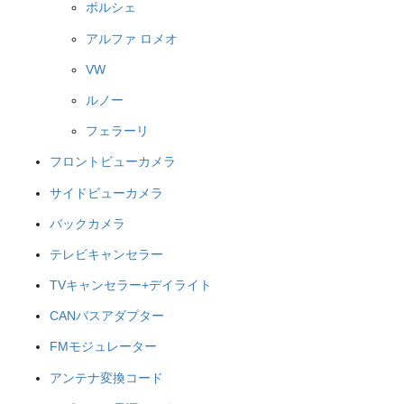
ポルシェ
アルファ ロメオ
VW
ルノー
フェラーリ
フロントビューカメラ
サイドビューカメラ
バックカメラ
テレビキャンセラー
TVキャンセラー+デイライト
CANバスアダプター
FMモジュレーター
アンテナ変換コード