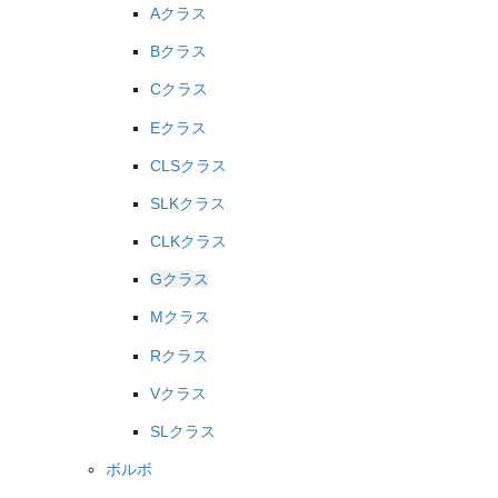
Aクラス
Bクラス
Cクラス
Eクラス
CLSクラス
SLKクラス
CLKクラス
Gクラス
Mクラス
Rクラス
Vクラス
SLクラス
ボルボ